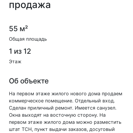
продажа
55 м²
Общая площадь
1 из 12
Этаж
Об объекте
На первом этаже жилого нового дома продаем
коммерческое помещение. Отдельный вход.
Сделан приличный ремонт. Имеется санузел.
Окна выходят на восточную сторону. На
первом этаже жилого дома можно разместить
штат ТСН, пункт выдачи заказов, досуговый