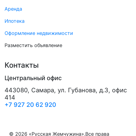
Аренда
Ипотека
Оформление недвижимости
Разместить объявление
Контакты
Центральный офис
443080
,
Самара
,
ул. Губанова, д.3, офис
414
+7 927 20 62 920
© 2026 «Русская Жемчужина».Все права