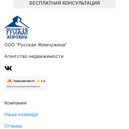
БЕСПЛАТНАЯ КОНСУЛЬТАЦИЯ
ООО “Русская Жемчужина”
Агентство недвижимости
Компания
Наша команда
Отзывы