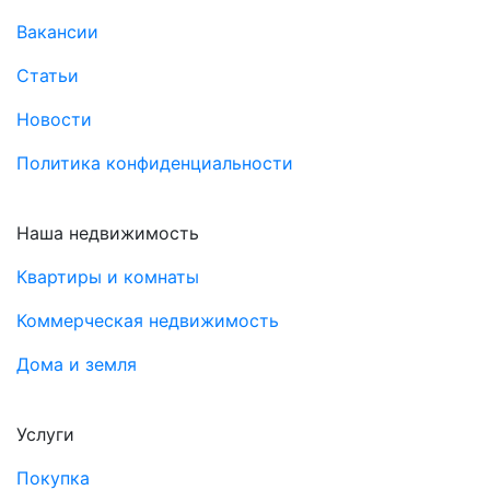
Вакансии
Статьи
Новости
Политика конфиденциальности
Наша недвижимость
Квартиры и комнаты
Коммерческая недвижимость
Дома и земля
Услуги
Покупка