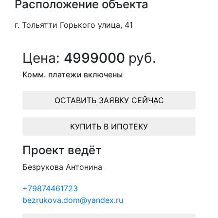
Расположение объекта
г. Тольятти Горького улица, 41
Цена:
4999000
руб.
Комм. платежи включены
ОСТАВИТЬ ЗАЯВКУ СЕЙЧАС
КУПИТЬ В ИПОТЕКУ
Проект ведёт
Безрукова Антонина
+79874461723
bezrukova.dom@yandex.ru