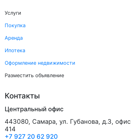
Услуги
Покупка
Аренда
Ипотека
Оформление недвижимости
Разместить объявление
Контакты
Центральный офис
443080
,
Самара
,
ул. Губанова, д.3, офис
414
+7 927 20 62 920