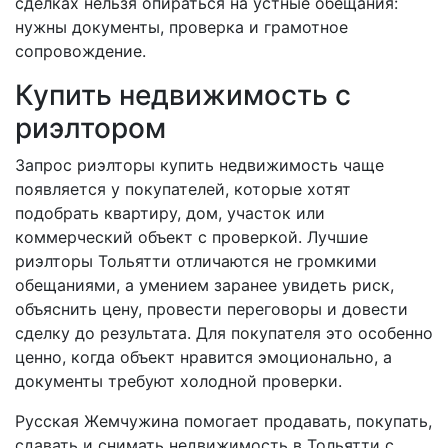
сделках нельзя опираться на устные обещания:
нужны документы, проверка и грамотное
сопровождение.
Купить недвижимость с
риэлтором
Запрос риэлторы купить недвижимость чаще
появляется у покупателей, которые хотят
подобрать квартиру, дом, участок или
коммерческий объект с проверкой. Лучшие
риэлторы Тольятти отличаются не громкими
обещаниями, а умением заранее увидеть риск,
объяснить цену, провести переговоры и довести
сделку до результата. Для покупателя это особенно
ценно, когда объект нравится эмоционально, а
документы требуют холодной проверки.
Русская Жемчужина помогает продавать, покупать,
сдавать и снимать недвижимость в Тольятти с