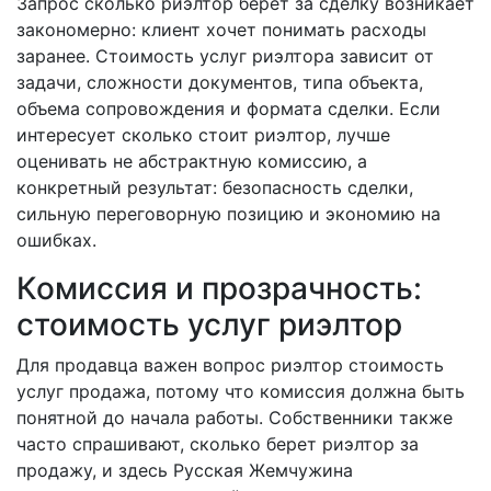
Запрос сколько риэлтор берет за сделку возникает
закономерно: клиент хочет понимать расходы
заранее. Стоимость услуг риэлтора зависит от
задачи, сложности документов, типа объекта,
объема сопровождения и формата сделки. Если
интересует сколько стоит риэлтор, лучше
оценивать не абстрактную комиссию, а
конкретный результат: безопасность сделки,
сильную переговорную позицию и экономию на
ошибках.
Комиссия и прозрачность:
стоимость услуг риэлтор
Для продавца важен вопрос риэлтор стоимость
услуг продажа, потому что комиссия должна быть
понятной до начала работы. Собственники также
часто спрашивают, сколько берет риэлтор за
продажу, и здесь Русская Жемчужина