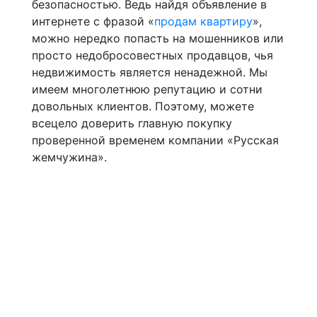
безопасностью. Ведь найдя объявление в
интернете с фразой «
продам квартиру
»,
можно нередко попасть на мошенников или
просто недобросовестных продавцов, чья
недвижимость является ненадежной. Мы
имеем многолетнюю репутацию и сотни
довольных клиентов. Поэтому, можете
всецело доверить главную покупку
проверенной временем компании «Русская
жемчужина».