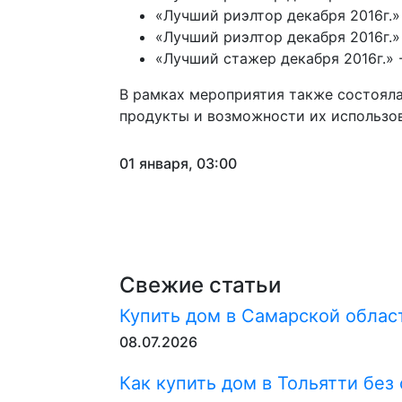
«Лучший риэлтор декабря 2016г.»
«Лучший риэлтор декабря 2016г.»
«Лучший стажер декабря 2016г.» 
В рамках мероприятия также состоял
продукты и возможности их использов
01 января, 03:00
Свежие статьи
Купить дом в Самарской област
08.07.2026
Как купить дом в Тольятти без