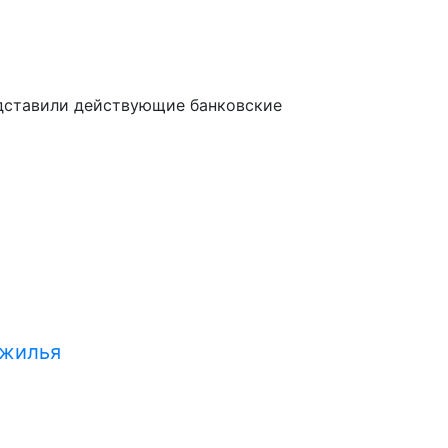
едставили действующие банковские
 жилья