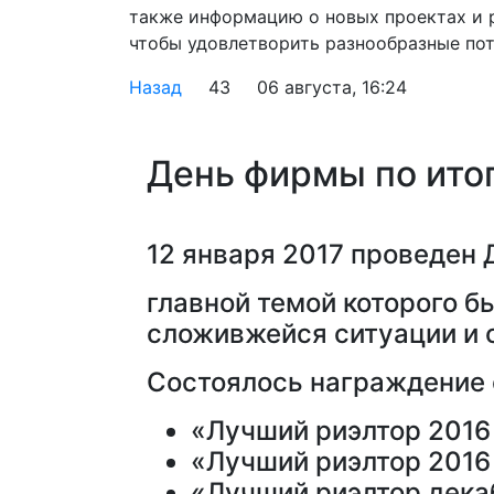
также информацию о новых проектах и 
чтобы удовлетворить разнообразные пот
Назад
43
06 августа, 16:24
День фирмы по итог
12 января 2017 проведен
главной темой которого б
сложивжейся ситуации и 
Состоялось награждение 
«Лучший риэлтор 2016 
«Лучший риэлтор 2016
«Лучший риэлтор декаб