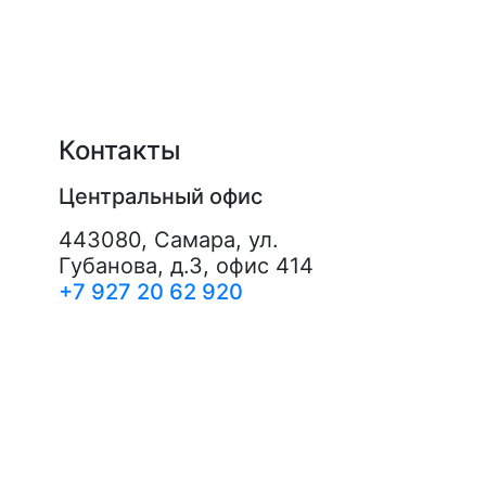
Контакты
Центральный офис
443080
,
Самара
,
ул.
Губанова, д.3, офис 414
+7 927 20 62 920