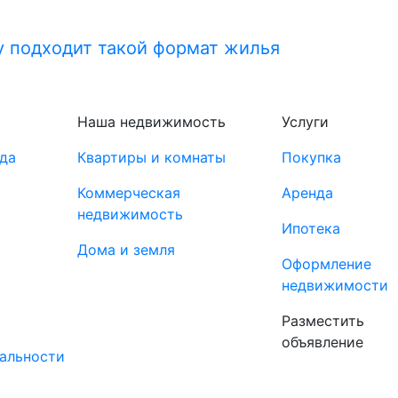
у подходит такой формат жилья
Наша недвижимость
Услуги
да
Квартиры и комнаты
Покупка
Коммерческая
Аренда
недвижимость
Ипотека
Дома и земля
Оформление
недвижимости
Разместить
объявление
альности