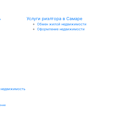
ь
Услуги риэлтора в Самаре
Обмен жилой недвижимости
Оформление недвижимости
 недвижимость
ение