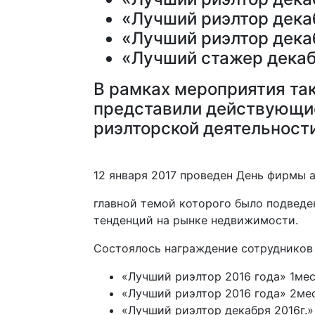
«Лучший риэлтор декаб
«Лучший риэлтор декаб
«Лучший стажер декаб
В рамках мероприятия та
представили действующие
риэлторской деятельности
12 января 2017 проведен День фирмы
главной темой которого было подведе
тенденций на рынке недвижимости.
Состоялось награждение сотрудников 
«Лучший риэлтор 2016 года» 1мес
«Лучший риэлтор 2016 года» 2ме
«Лучший риэлтор декабря 2016г.»