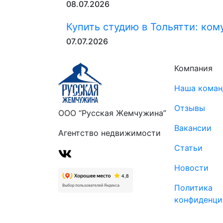
08.07.2026
Купить студию в Тольятти: ком
07.07.2026
Компания
Наша коман
Отзывы
ООО “Русская Жемчужина”
Вакансии
Агентство недвижимости
Статьи
Новости
Политика
конфиденци