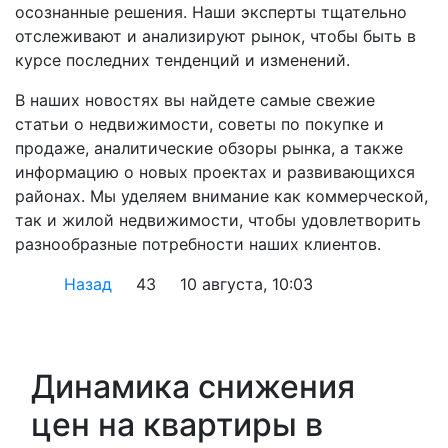
осознанные решения. Наши эксперты тщательно
отслеживают и анализируют рынок, чтобы быть в
курсе последних тенденций и изменений.
В наших новостях вы найдете самые свежие
статьи о недвижимости, советы по покупке и
продаже, аналитические обзоры рынка, а также
информацию о новых проектах и развивающихся
районах. Мы уделяем внимание как коммерческой,
так и жилой недвижимости, чтобы удовлетворить
разнообразные потребности наших клиентов.
Назад
43
10 августа, 10:03
Динамика снижения
цен на квартиры в