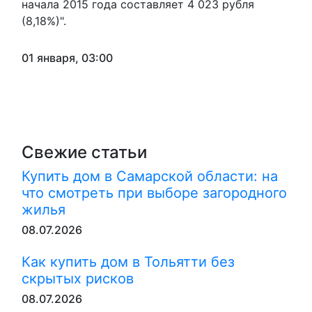
начала 2015 года составляет 4 023 рубля
(8,18%)".
01 января, 03:00
Свежие статьи
Купить дом в Самарской области: на
что смотреть при выборе загородного
жилья
08.07.2026
Как купить дом в Тольятти без
скрытых рисков
08.07.2026