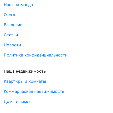
Наша команда
Отзывы
Вакансии
Статьи
Новости
Политика конфиденциальности
Наша недвижимость
Квартиры и комнаты
Коммерческая недвижимость
Дома и земля