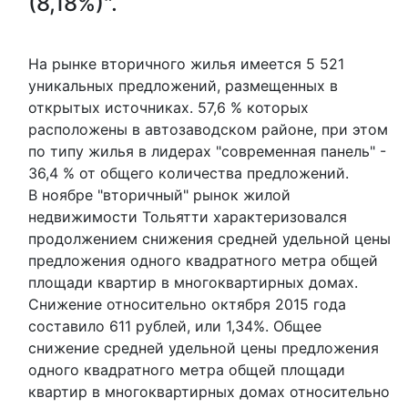
(8,18%)".
На рынке вторичного жилья имеется 5 521
уникальных предложений, размещенных в
открытых источниках. 57,6 % которых
расположены в автозаводском районе, при этом
по типу жилья в лидерах "современная панель" -
36,4 % от общего количества предложений.
В ноябре "вторичный" рынок жилой
недвижимости Тольятти характеризовался
продолжением снижения средней удельной цены
предложения одного квадратного метра общей
площади квартир в многоквартирных домах.
Снижение относительно октября 2015 года
составило 611 рублей, или 1,34%. Общее
снижение средней удельной цены предложения
одного квадратного метра общей площади
квартир в многоквартирных домах относительно