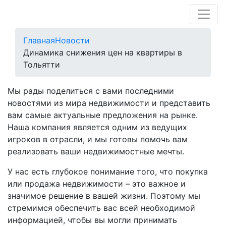
Главная
Новости
Динамика снижения цен на квартиры в
Тольятти
Мы рады поделиться с вами последними
новостями из мира недвижимости и представить
вам самые актуальные предложения на рынке.
Наша компания является одним из ведущих
игроков в отрасли, и мы готовы помочь вам
реализовать ваши недвижимостные мечты.
У нас есть глубокое понимание того, что покупка
или продажа недвижимости – это важное и
значимое решение в вашей жизни. Поэтому мы
стремимся обеспечить вас всей необходимой
информацией, чтобы вы могли принимать