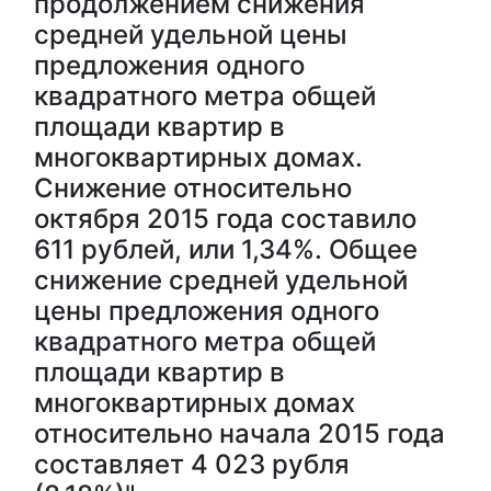
продолжением снижения
средней удельной цены
предложения одного
квадратного метра общей
площади квартир в
многоквартирных домах.
Снижение относительно
октября 2015 года составило
611 рублей, или 1,34%. Общее
снижение средней удельной
цены предложения одного
квадратного метра общей
площади квартир в
многоквартирных домах
относительно начала 2015 года
составляет 4 023 рубля