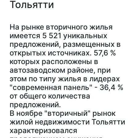
Тольятти
На рынке вторичного жилья
имеется 5 521 уникальных
предложений, размещенных в
открытых источниках. 57,6 %
которых расположены в
автозаводском районе, при
этом по типу жилья в лидерах
"современная панель" - 36,4 %
от общего количества
предложений.
В ноябре "вторичный" рынок
жилой недвижимости Тольятти
характеризовался