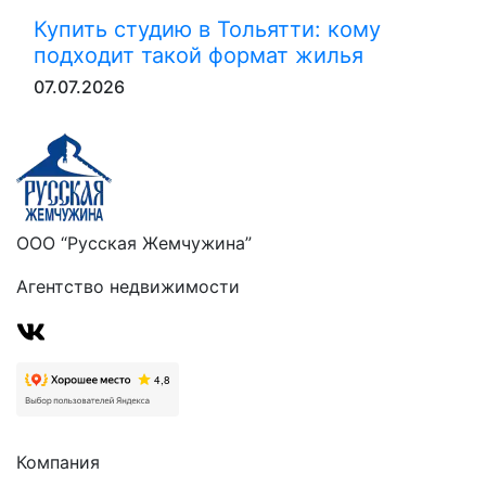
Купить студию в Тольятти: кому
подходит такой формат жилья
07.07.2026
ООО “Русская Жемчужина”
Агентство недвижимости
Компания