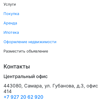
Услуги
Покупка
Аренда
Ипотека
Оформление недвижимости
Разместить объявление
Контакты
Центральный офис
443080
,
Самара
,
ул. Губанова, д.3, офис
414
+7 927 20 62 920