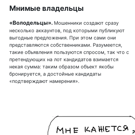
Мнимые владельцы
«Володельцы».
Мошенники создают сразу
несколько аккаунтов, под которыми публикуют
выгодные предложения. При этом сами они
представляются собственниками. Разумеется,
такие объявления пользуются спросом, так что с
претендующих на лот кандидатов взимается
некая сумма: таким образом объект якобы
бронируется, а достойные кандидаты
«подтверждают намерения».