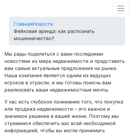
Главная
Новости
Фейковая аренда: как распознать
мошенничество?
Мы рады поделиться с вами последними
новостями из мира недвижимости и представить
вам самые актуальные предложения на рынке.
Наша компания является одним из ведущих
игроков в отрасли, и мы готовы помочь вам
реализовать ваши недвижимостные мечты.
У нас есть глубокое понимание того, что покупка
или продажа недвижимости – это важное и
значимое решение в вашей жизни. Поэтому мы
стремимся обеспечить вас всей необходимой
информацией, чтобы вы могли принимать