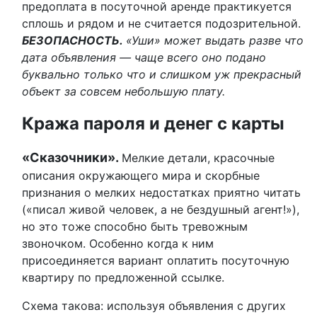
предоплата в посуточной аренде практикуется
сплошь и рядом и не считается подозрительной.
БЕЗОПАСНОСТЬ.
«Уши» может выдать разве что
дата объявления — чаще всего оно подано
буквально только что и слишком уж прекрасный
объект за совсем небольшую плату.
Кража пароля и денег с карты
«Сказочники».
Мелкие детали, красочные
описания окружающего мира и скорбные
признания о мелких недостатках приятно читать
(«писал живой человек, а не бездушный агент!»),
но это тоже способно быть тревожным
звоночком. Особенно когда к ним
присоединяется вариант оплатить посуточную
квартиру по предложенной ссылке.
Схема такова: используя объявления с других