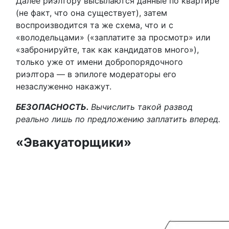
Далее риэлтору высылаются данные по квартире
(не факт, что она существует), затем
воспроизводится та же схема, что и с
«володельцами» («заплатите за просмотр» или
«забронируйте, так как кандидатов много»),
только уже от имени добропорядочного
риэлтора — в эпилоге модераторы его
незаслуженно накажут.
БЕЗОПАСНОСТЬ.
Вычислить такой развод
реально лишь по предложению заплатить вперед.
«Эвакуаторщики»