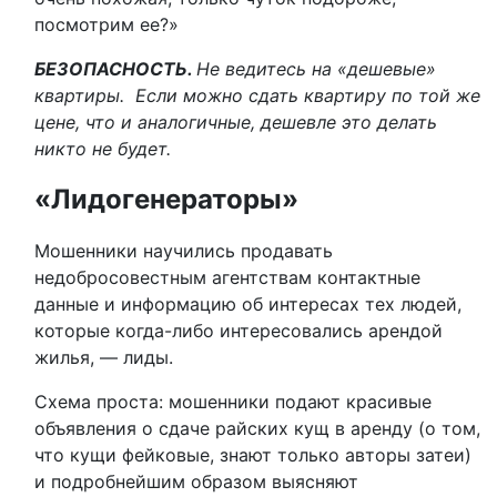
посмотрим ее?»
БЕЗОПАСНОСТЬ.
Не ведитесь на
«дешевые
»
квартиры.
Если можно сдать квартиру по той же
цене, что и аналогичные, дешевле это делать
никто не будет.
«Лидогенераторы»
Мошенники научились продавать
недобросовестным агентствам контактные
данные и информацию об интересах тех людей,
которые когда-либо интересовались арендой
жилья, — лиды.
Схема проста: мошенники подают красивые
объявления о сдаче райских кущ в аренду (о том,
что кущи фейковые, знают только авторы затеи)
и подробнейшим образом выясняют