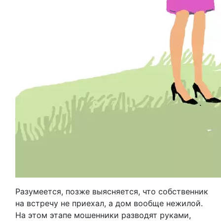
Разумеется, позже выясняется, что собственник
на встречу не приехал, а дом вообще нежилой.
На этом этапе мошенники разводят руками,