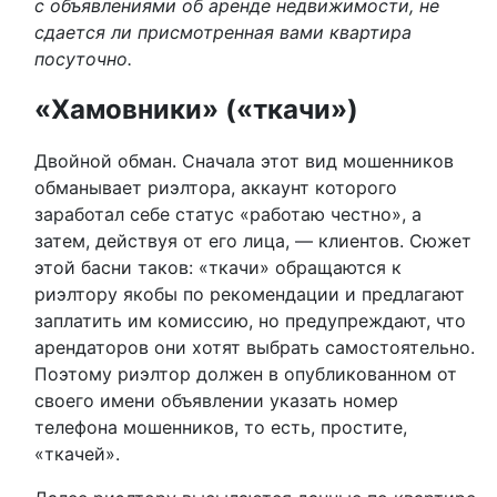
с объявлениями об аренде недвижимости, не
сдается ли присмотренная вами квартира
посуточно.
«Хамовники» («ткачи»)
Двойной обман. Сначала этот вид мошенников
обманывает риэлтора, аккаунт которого
заработал себе статус «работаю честно», а
затем, действуя от его лица, — клиентов. Сюжет
этой басни таков: «ткачи» обращаются к
риэлтору якобы по рекомендации и предлагают
заплатить им комиссию, но предупреждают, что
арендаторов они хотят выбрать самостоятельно.
Поэтому риэлтор должен в опубликованном от
своего имени объявлении указать номер
телефона мошенников, то есть, простите,
«ткачей».