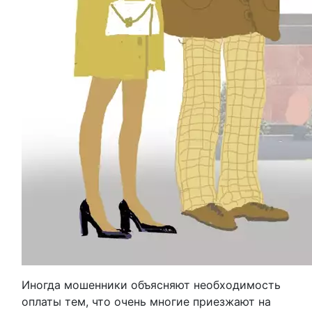
Иногда мошенники объясняют необходимость
оплаты тем, что очень многие приезжают на