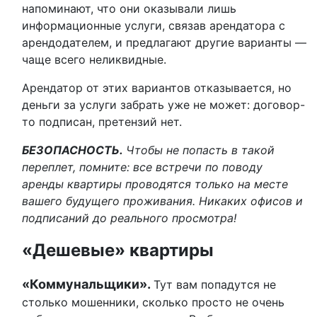
напоминают, что они оказывали лишь
информационные услуги, связав арендатора с
арендодателем, и предлагают другие варианты —
чаще всего неликвидные.
Арендатор от этих вариантов отказывается, но
деньги за услуги забрать уже не может: договор-
то подписан, претензий нет.
БЕЗОПАСНОСТЬ.
Чтобы не попасть в такой
переплет, помните: все встречи по поводу
аренды квартиры проводятся только на месте
вашего будущего проживания. Никаких офисов и
подписаний до реального просмотра!
«Дешевые» квартиры
«Коммунальщики».
Тут вам попадутся не
столько мошенники, сколько просто не очень