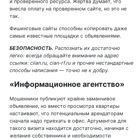
и проверенного ресурса. Жертва думает, что
внесла оплату на проверенном сайте, но это не
так.
Фишинговые сайты способны копировать даже
самые известные площадки с объявлениями.
БЕЗОПАСНОСТЬ.
Распознать их достаточно
легко: всегда обращайте внимание на адрес
ссылки: ciian.ru, cian-rf.ru и прочие нестандартные
способы написания — точно не к добру.
«Информационное агентство»
Мошенники публикуют крайне заманчивое
объявление, но вместо просмотра квартиры
настаивают, что потенциальным арендаторам
сначала надо приехать в офис. Аргументов для
такого визита находится достаточно, начиная с
желания собственника и необходимости