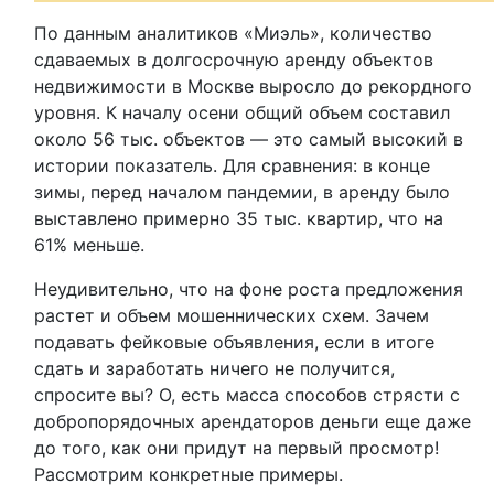
По данным аналитиков «Миэль», количество
сдаваемых в долгосрочную аренду объектов
недвижимости в Москве выросло до рекордного
уровня. К началу осени общий объем составил
около 56 тыс. объектов — это самый высокий в
истории показатель. Для сравнения: в конце
зимы, перед началом пандемии, в аренду было
выставлено примерно 35 тыс. квартир, что на
61% меньше.
Неудивительно, что на фоне роста предложения
растет и объем мошеннических схем. Зачем
подавать фейковые объявления, если в итоге
сдать и заработать ничего не получится,
спросите вы? О, есть масса способов стрясти с
добропорядочных арендаторов деньги еще даже
до того, как они придут на первый просмотр!
Рассмотрим конкретные примеры.