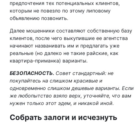
предпочтения тех потенциальных клиентов,
которым не повезло по этому липовому
объявлению позвонить.
Далее мошенники составляют собственную базу
клиентов, после чего выкупившие ее агентства
начинают названивать им и предлагать уже
реальные (но далеко не такие райские, как
квартира-приманка) варианты.
БЕЗОПАСНОСТЬ.
Совет стандартный: не
покупайтесь на слишком красивые и
одновременно слишком дешевые варианты. Если
же любопытство взяло верх, уточняйте, что вам
нужен только этот эдем, и никакой иной.
Собрать залоги и исчезнуть