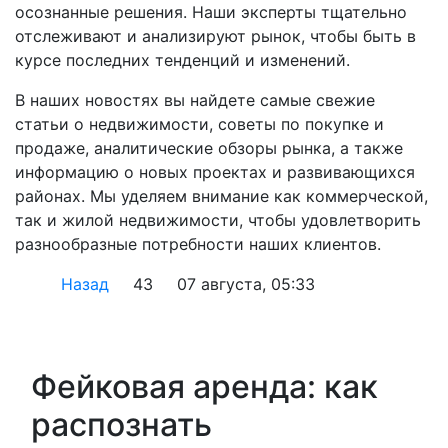
осознанные решения. Наши эксперты тщательно
отслеживают и анализируют рынок, чтобы быть в
курсе последних тенденций и изменений.
В наших новостях вы найдете самые свежие
статьи о недвижимости, советы по покупке и
продаже, аналитические обзоры рынка, а также
информацию о новых проектах и развивающихся
районах. Мы уделяем внимание как коммерческой,
так и жилой недвижимости, чтобы удовлетворить
разнообразные потребности наших клиентов.
Назад
43
07 августа, 05:33
Фейковая аренда: как
распознать