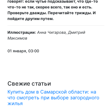
говорят: если чутье подсказывает, что где-то
что-то не так, скорее всего, так оно и есть.
Проверьте дважды. Перечитайте трижды. И
пойдите другим путем.
Иллюстрации:
Анна Чигарова, Дмитрий
Максимов
01 января, 03:00
Свежие статьи
Купить дом в Самарской области: на
что смотреть при выборе загородного
жилья