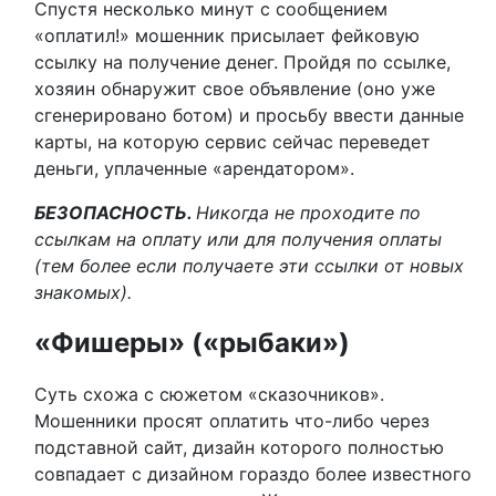
Спустя несколько минут с сообщением
«оплатил!» мошенник присылает фейковую
ссылку на получение денег. Пройдя по ссылке,
хозяин обнаружит свое объявление (оно уже
сгенерировано ботом) и просьбу ввести данные
карты, на которую сервис сейчас переведет
деньги, уплаченные «арендатором».
БЕЗОПАСНОСТЬ.
Н
икогда не проходите по
ссылкам на оплату или для получения оплаты
(тем более если получаете эти ссылки от новых
знакомых).
«Фишеры» («рыбаки»)
Суть схожа с сюжетом «сказочников».
Мошенники просят оплатить что-либо через
подставной сайт, дизайн которого полностью
совпадает с дизайном гораздо более известного