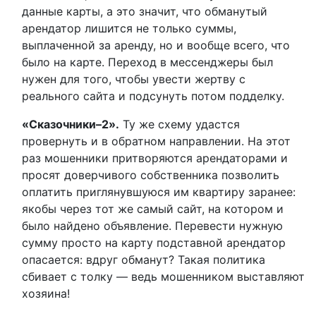
данные карты, а это значит, что обманутый
арендатор лишится не только суммы,
выплаченной за аренду, но и вообще всего, что
было на карте. Переход в мессенджеры был
нужен для того, чтобы увести жертву с
реального сайта и подсунуть потом подделку.
«Сказочники–2».
Ту же схему удастся
провернуть и в обратном направлении. На этот
раз мошенники притворяются арендаторами и
просят доверчивого собственника позволить
оплатить приглянувшуюся им квартиру заранее:
якобы через тот же самый сайт, на котором и
было найдено объявление. Перевести нужную
сумму просто на карту подставной арендатор
опасается: вдруг обманут? Такая политика
сбивает с толку — ведь мошенником выставляют
хозяина!