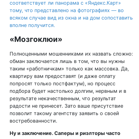
соответствует ли панорама с «Яндекс.Карт»
тому, что представлено на фотографиях — во
всяком случае вид из окна и на дом сопоставить
вполне получится.
«Мозгоклюи»
Полноценными мошенниками их назвать сложно:
обман заключается лишь в том, что вы нужны
таким «работничкам» только как массовка. Да,
квартиру вам предоставят (и даже оплату
попросят только постфактум), но процесс
подбора будет настолько долгим, нервным и в
результате некачественным, что результат
радости не принесет. Зато ваше присутствие
позволит такому агентству заявить о своей
востребованности.
Ну и заключение. Саперы и риэлторы часто