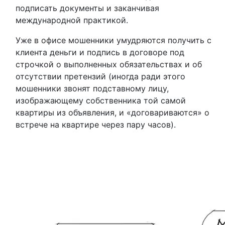
подписать документы и заканчивая
международной практикой.
Уже в офисе мошенники умудряются получить с
клиента деньги и подпись в договоре под
строчкой о выполненных обязательствах и об
отсутствии претензий (иногда ради этого
мошенники звонят подставному лицу,
изображающему собственника той самой
квартиры из объявления, и «договариваются» о
встрече на квартире через пару часов).