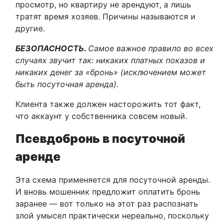
просмотр, но квартиру не арендуют, а лишь
тратят время хозяев. Причины называются и
другие.
БЕЗОПАСНОСТЬ.
Самое важное правило во всех
случаях звучит так: никаких платных показов и
никаких денег за «бронь» (исключением может
быть посуточная аренда).
Клиента также должен насторожить тот факт,
что аккаунт у собственника совсем новый.
Псевдобронь в посуточной
аренде
Эта схема применяется для посуточной аренды.
И вновь мошенник предложит оплатить бронь
заранее — вот только на этот раз распознать
злой умысел практически нереально, поскольку