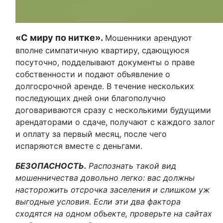
«С миру по нитке».
Мошенники арендуют
вполне симпатичную квартиру, сдающуюся
посуточно, подделывают документы о праве
собственности и подают объявление о
долгосрочной аренде. В течение нескольких
последующих дней они благополучно
договариваются сразу с несколькими будущими
арендаторами о сдаче, получают с каждого залог
и оплату за первый месяц, после чего
испаряются вместе с деньгами.
БЕЗОПАСНОСТЬ.
Распознать такой вид
мошенничества довольно легко: вас должны
насторожить отсрочка заселения и слишком уж
выгодные условия. Если эти два фактора
сходятся на одном объекте, проверьте на сайтах