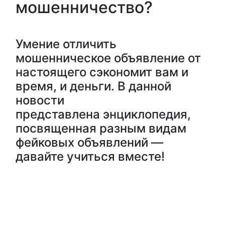
мошенничество?
Умение отличить
мошенническое объявление от
настоящего сэкономит вам и
время, и деньги. В данной
новости
представлена энциклопедия,
посвященная разным видам
фейковых объявлений —
давайте учиться вместе!