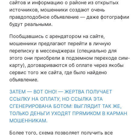
сайтов и информацию о районе из открытых
источников, мошенники создают очень
правдоподобное объявление — даже фотографии
будут реальными.
Пообщавшись с арендатором на сайте,
мошенники предлагают перейти в личную
переписку в мессенджерах (специально для
этого они приобрели в подземном переходе сим-
карту), договариваются об оплате через якобы
сервис того же сайта, где было найдено
объявление.
ЗАТЕМ — ВОТ ОНО! — ЖЕРТВА ПОЛУЧАЕТ
ССЫЛКУ НА ОПЛАТУ, НО ССЫЛКА ЭТА
СГЕНЕРИРОВАНА БОТОМ: ВЫГЛЯДИТ ТАК ЖЕ,
ТОЛЬКО ДЕНЬГИ УХОДЯТ ПРЯМИКОМ В КАРМАН
МОШЕННИКАМ.
Более того, схема позволяет получить все