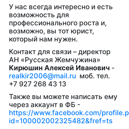
У нас всегда интересно и есть
возможность для
профессионального роста и,
возможно, вы тот юрист,
который нам нужен.
Контакт для связи – директор
АН «Русская Жемчужина»
Кирюшин Алексей Иванович
-
realkir2006@mail.ru
моб. тел.
+7 927 268 43 13
Также вы можете написать ему
через аккаунт в ФБ -
https://www.facebook.com/profile.
id=100002002325482&fref=ts