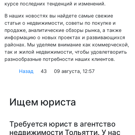
курсе последних тенденций и изменений.
В наших новостях вы найдете самые свежие
статьи о недвижимости, советы по покупке и
продаже, аналитические обзоры рынка, а также
информацию о новых проектах и развивающихся
районах. Мы уделяем внимание как коммерческой,
так и жилой недвижимости, чтобы удовлетворить
разнообразные потребности наших клиентов.
Назад
43
09 августа, 12:57
Ищем юриста
Требуется юрист в агентство
недвижимости Тольятти. У нас