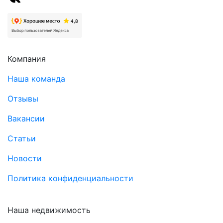
Компания
Наша команда
Отзывы
Вакансии
Статьи
Новости
Политика конфиденциальности
Наша недвижимость