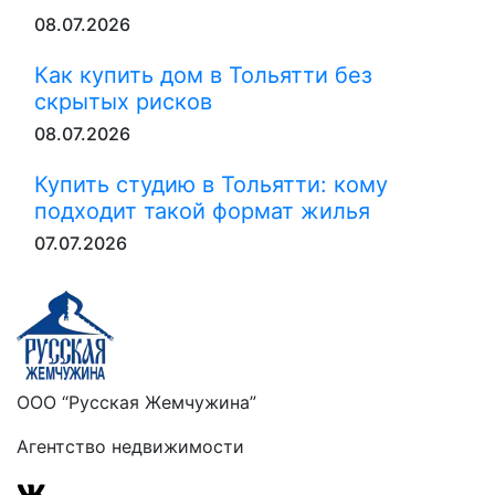
08.07.2026
Как купить дом в Тольятти без
скрытых рисков
08.07.2026
Купить студию в Тольятти: кому
подходит такой формат жилья
07.07.2026
ООО “Русская Жемчужина”
Агентство недвижимости