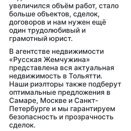
увеличился объём работ, стало
больше объектов, сделок,
договоров и нам нужен ещё
один трудолюбивый и
грамотный юрист.
В агентстве недвижимости
«Русская Жемчужина»
представлена вся актуальная
недвижимость в Тольятти.
Наши риэлторы также подберут
оптимальные предложения в
Самаре, Москве и Санкт-
Петербурге и мы гарантируем
безопасность и прозрачность
сделок.