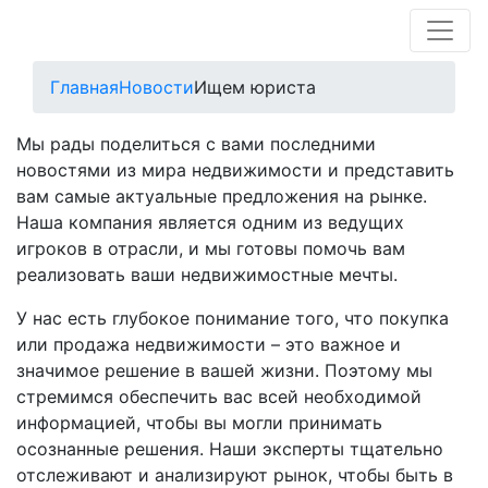
Главная
Новости
Ищем юриста
Мы рады поделиться с вами последними
новостями из мира недвижимости и представить
вам самые актуальные предложения на рынке.
Наша компания является одним из ведущих
игроков в отрасли, и мы готовы помочь вам
реализовать ваши недвижимостные мечты.
У нас есть глубокое понимание того, что покупка
или продажа недвижимости – это важное и
значимое решение в вашей жизни. Поэтому мы
стремимся обеспечить вас всей необходимой
информацией, чтобы вы могли принимать
осознанные решения. Наши эксперты тщательно
отслеживают и анализируют рынок, чтобы быть в