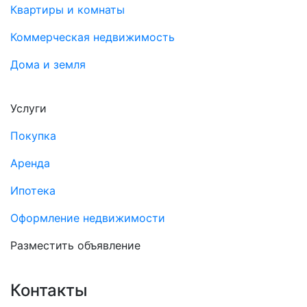
Квартиры и комнаты
Коммерческая недвижимость
Дома и земля
Услуги
Покупка
Аренда
Ипотека
Оформление недвижимости
Разместить объявление
Контакты