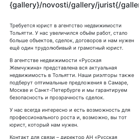
{gallery}/novosti/gallery/jurist{/galle
Требуется юрист в агентство недвижимости
Тольятти. У нас увеличился объём работ, стало
больше объектов, сделок, договоров и нам нужен
ещё один трудолюбивый и грамотный юрист.
В агентстве недвижимости «Русская
Жемчужина» представлена вся актуальная
недвижимость в Тольятти. Наши риэлторы также
подберут оптимальные предложения в Самаре,
Москве и Санкт-Петербурге и мы гарантируем
безопасность и прозрачность сделок.
У нас всегда интересно и есть возможность для
профессионального роста и, возможно, вы тот
юрист, который нам нужен.
Контакт для связи – директор АН «Русская