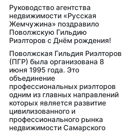
Руководство агентства
недвижимости «Русская
Жемчужина» поздравило
Поволжскую Гильдию
Риэлторов с Днём рождения!
Поволжская Гильдия Риэлторов
(ПГР) была организована 8
июня 1995 года. Это
объединение
профессиональных риэлторов
одним из главных направлений
которых является развитие
цивилизованного и
профессионального рынка
недвижимости Самарского