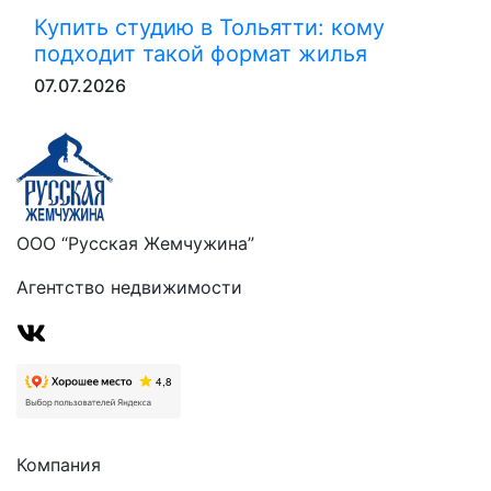
Купить студию в Тольятти: кому
подходит такой формат жилья
07.07.2026
ООО “Русская Жемчужина”
Агентство недвижимости
Компания