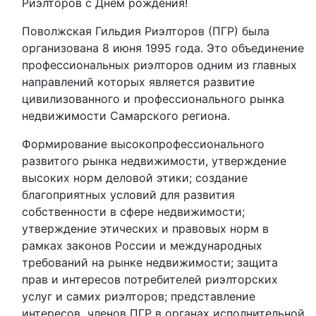
Риэлторов с Днём рождения!
Поволжская Гильдия Риэлторов (ПГР) была
организована 8 июня 1995 года. Это объединение
профессиональных риэлторов одним из главных
направлений которых является развитие
цивилизованного и профессионального рынка
недвижимости Самарского региона.
Формирование высокопрофессионального
развитого рынка недвижимости, утверждение
высоких норм деловой этики; создание
благоприятных условий для развития
собственности в сфере недвижимости;
утверждение этических и правовых норм в
рамках законов России и международных
требований на рынке недвижимости; защита
прав и интересов потребителей риэлторских
услуг и самих риэлторов; представление
интересов членов ПГР в органах исполнительной