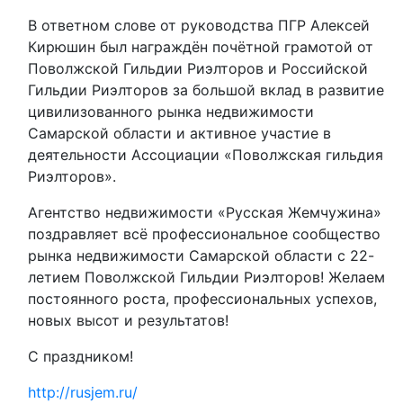
В ответном слове от руководства ПГР Алексей
Кирюшин был награждён почётной грамотой от
Поволжской Гильдии Риэлторов и Российской
Гильдии Риэлторов за большой вклад в развитие
цивилизованного рынка недвижимости
Самарской области и активное участие в
деятельности Ассоциации «Поволжская гильдия
Риэлторов».
Агентство недвижимости «Русская Жемчужина»
поздравляет всё профессиональное сообщество
рынка недвижимости Самарской области с 22-
летием Поволжской Гильдии Риэлторов! Желаем
постоянного роста, профессиональных успехов,
новых высот и результатов!
С праздником!
http://rusjem.ru/