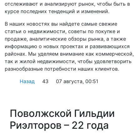
отслеживают и анализируют рынок, чтобы быть в
курсе последних тенденций и изменений.
В наших новостях вы найдете самые свежие
статьи о недвижимости, советы по покупке и
продаже, аналитические обзоры рынка, а также
информацию о новых проектах и развивающихся
районах. Мы уделяем внимание как коммерческой,
так и жилой недвижимости, чтобы удовлетворить
разнообразные потребности наших клиентов.
Назад
43
07 августа, 00:51
Поволжской Гильдии
Риэлторов – 22 года