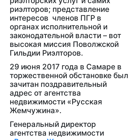
риэлторских услуг и самих
риэлторов; представление
интересов членов ПГР в
органах исполнительной и
законодательной власти – вот
высокая миссия Поволжской
Гильдии Риэлторов.
29 июня 2017 года в Самаре в
торжественной обстановке был
зачитан поздравительный
адрес от агентства
недвижимости «Русская
Жемчужина».
Генеральный директор
агентства недвижимости