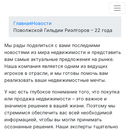
Главная
Новости
Поволжской Гильдии Риэлторов – 22 года
Мы рады поделиться с вами последними
новостями из мира недвижимости и представить
вам самые актуальные предложения на рынке.
Наша компания является одним из ведущих
игроков в отрасли, и мы готовы помочь вам
реализовать ваши недвижимостные мечты.
У нас есть глубокое понимание того, что покупка
или продажа недвижимости – это важное и
значимое решение в вашей жизни. Поэтому мы
стремимся обеспечить вас всей необходимой
информацией, чтобы вы могли принимать
осознанные решения. Наши эксперты тщательно