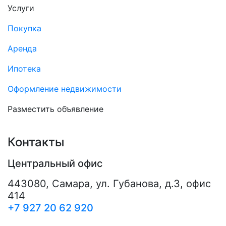
Услуги
Покупка
Аренда
Ипотека
Оформление недвижимости
Разместить объявление
Контакты
Центральный офис
443080
,
Самара
,
ул. Губанова, д.3, офис
414
+7 927 20 62 920