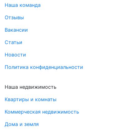
Наша команда
Отзывы
Вакансии
Статьи
Новости
Политика конфиденциальности
Наша недвижимость
Квартиры и комнаты
Коммерческая недвижимость
Дома и земля