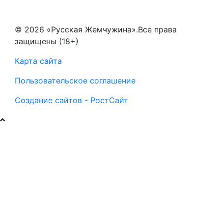
© 2026 «Русская Жемчужина».Все права
защищены (18+)
Карта сайта
Пользовательское соглашение
Создание сайтов - РостСайт