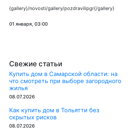
{gallery}/novosti/gallery/pozdravilipgr{/gallery}
01 января, 03:00
Свежие статьи
Купить дом в Самарской области: на
что смотреть при выборе загородного
жилья
08.07.2026
Как купить дом в Тольятти без
скрытых рисков
08.07.2026