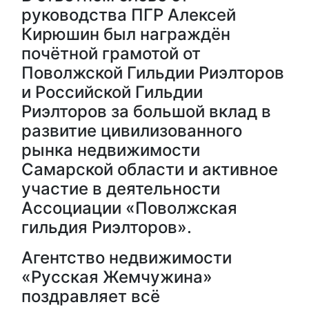
руководства ПГР Алексей
Кирюшин был награждён
почётной грамотой от
Поволжской Гильдии Риэлторов
и Российской Гильдии
Риэлторов за большой вклад в
развитие цивилизованного
рынка недвижимости
Самарской области и активное
участие в деятельности
Ассоциации «Поволжская
гильдия Риэлторов».
Агентство недвижимости
«Русская Жемчужина»
поздравляет всё