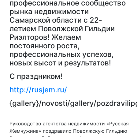
профессиональное сообщество
рынка недвижимости
Самарской области с 22-
летием Поволжской Гильдии
Риэлторов! Желаем
постоянного роста,
профессиональных успехов,
новых высот и результатов!
С праздником!
http://rusjem.ru/
{gallery}/novosti/gallery/pozdravilip
Руководство агентства недвижимости «Русская
Жемчужина» поздравило Поволжскую Гильдию