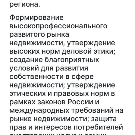
региона.
Формирование
высокопрофессионального
развитого рынка
недвижимости, утверждение
высоких норм деловой этики;
создание благоприятных
условий для развития
собственности в сфере
недвижимости; утверждение
этических и правовых норм в
рамках законов России и
международных требований на
рынке недвижимости; защита
прав и интересов потребителей