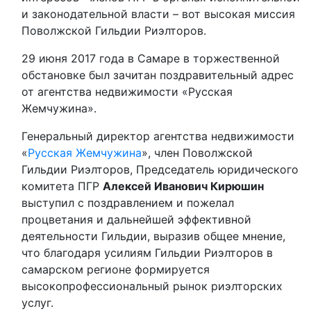
и законодательной власти – вот высокая миссия
Поволжской Гильдии Риэлторов.
29 июня 2017 года в Самаре в торжественной
обстановке был зачитан поздравительный адрес
от агентства недвижимости «Русская
Жемчужина».
Генеральный директор агентства недвижимости
«
Русская Жемчужина
», член Поволжской
Гильдии Риэлторов, Председатель юридического
комитета ПГР
Алексей Иванович Кирюшин
выступил с поздравлением и пожелал
процветания и дальнейшей эффективной
деятельности Гильдии, выразив общее мнение,
что благодаря усилиям Гильдии Риэлторов в
самарском регионе формируется
высокопрофессиональный рынок риэлторских
услуг.