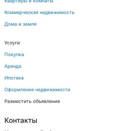
Квартиры и комнаты
Коммерческая недвижимость
Дома и земля
Услуги
Покупка
Аренда
Ипотека
Оформление недвижимости
Разместить объявление
Контакты