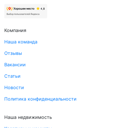
Компания
Наша команда
Отзывы
Вакансии
Статьи
Новости
Политика конфиденциальности
Наша недвижимость