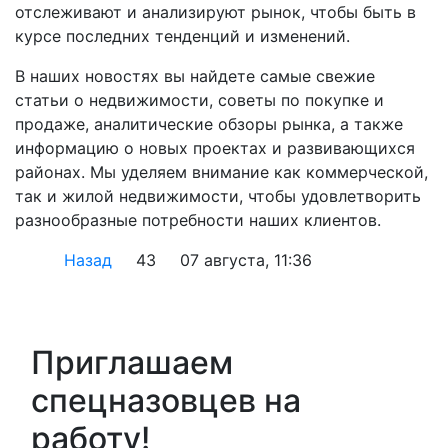
отслеживают и анализируют рынок, чтобы быть в
курсе последних тенденций и изменений.
В наших новостях вы найдете самые свежие
статьи о недвижимости, советы по покупке и
продаже, аналитические обзоры рынка, а также
информацию о новых проектах и развивающихся
районах. Мы уделяем внимание как коммерческой,
так и жилой недвижимости, чтобы удовлетворить
разнообразные потребности наших клиентов.
Назад
43
07 августа, 11:36
Приглашаем
спецназовцев на
работу!