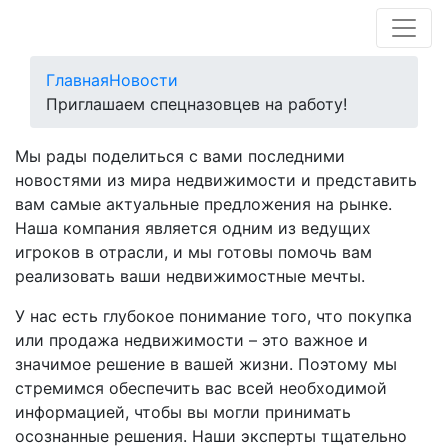
Главная
Новости
Приглашаем спецназовцев на работу!
Мы рады поделиться с вами последними
новостями из мира недвижимости и представить
вам самые актуальные предложения на рынке.
Наша компания является одним из ведущих
игроков в отрасли, и мы готовы помочь вам
реализовать ваши недвижимостные мечты.
У нас есть глубокое понимание того, что покупка
или продажа недвижимости – это важное и
значимое решение в вашей жизни. Поэтому мы
стремимся обеспечить вас всей необходимой
информацией, чтобы вы могли принимать
осознанные решения. Наши эксперты тщательно