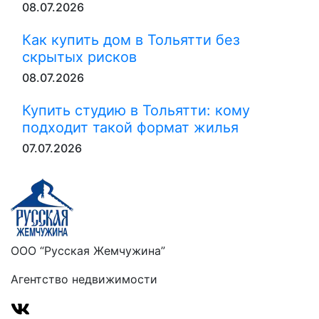
08.07.2026
Как купить дом в Тольятти без
скрытых рисков
08.07.2026
Купить студию в Тольятти: кому
подходит такой формат жилья
07.07.2026
ООО “Русская Жемчужина”
Агентство недвижимости