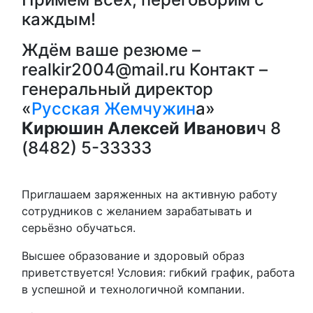
каждым!
Ждём ваше резюме –
realkir2004@mail.ru Контакт –
генеральный директор
«
Русская Жемчужин
а»
Кирюшин Алексей Иванови
ч 8
(8482) 5-33333
Приглашаем заряженных на активную работу
сотрудников с желанием зарабатывать и
серьёзно обучаться.
Высшее образование и здоровый образ
приветствуется! Условия: гибкий график, работа
в успешной и технологичной компании.