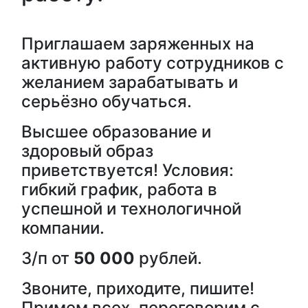
Приглашаем заряженных на
активную работу сотрудников с
желанием зарабатывать и
серьёзно обучаться.
Высшее образование и
здоровый образ
приветствуется! Условия:
гибкий график, работа в
успешной и технологичной
компании.
З/п от
50 000
рублей.
Звоните, приходите, пишите!
Примем всех, переговорим с