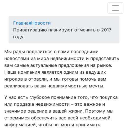
Главная
Новости
Приватизацию планируют отменить в 2017
году.
Мы рады поделиться с вами последними
новостями из мира недвижимости и представить
вам самые актуальные предложения на рынке.
Наша компания является одним из ведущих
игроков в отрасли, и мы готовы помочь вам
реализовать ваши недвижимостные мечты.
У нас есть глубокое понимание того, что покупка
или продажа недвижимости – это важное и
значимое решение в вашей жизни. Поэтому мы
стремимся обеспечить вас всей необходимой
информацией, чтобы вы могли принимать