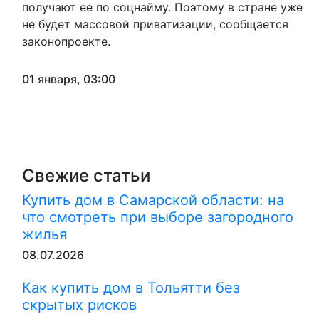
получают ее по соцнайму. Поэтому в стране уже
не будет массовой приватизации, сообщается
законопроекте.
01 января, 03:00
Свежие статьи
Купить дом в Самарской области: на
что смотреть при выборе загородного
жилья
08.07.2026
Как купить дом в Тольятти без
скрытых рисков