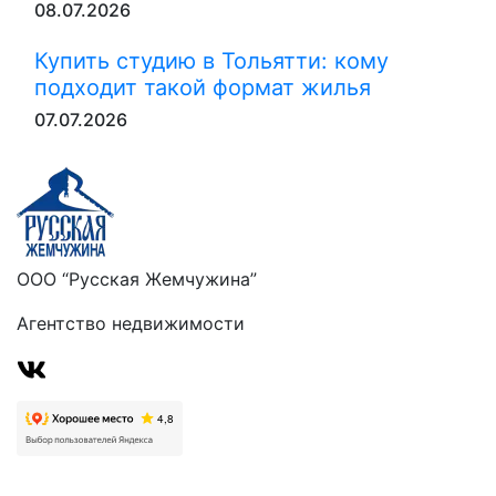
08.07.2026
Купить студию в Тольятти: кому
подходит такой формат жилья
07.07.2026
ООО “Русская Жемчужина”
Агентство недвижимости