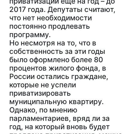
приватизации еще на год – до
2017 года. Депутаты считают,
что нет необходимости
постоянно продлевать
программу.
Но несмотря на то, что в
собственность за эти годы
было оформлено более 80
процентов жилого фонда, в
России остались граждане,
которые не успели
приватизировать
муниципальную квартиру.
Однако, по мнению
парламентариев, вряд ли за
год, на который вновь будет