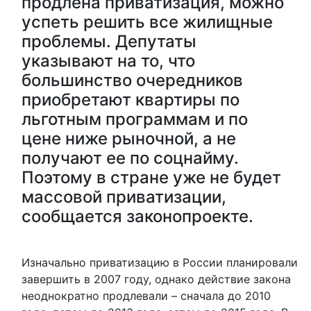
продлена приватизация, можно
успеть решить все жилищные
проблемы. Депутаты
указывают на то, что
большинство очередников
приобретают квартиры по
льготным программам и по
цене ниже рыночной, а не
получают ее по соцнайму.
Поэтому в стране уже не будет
массовой приватизации,
сообщается законопроекте.
Изначально приватизацию в России планировали
завершить в 2007 году, однако действие закона
неоднократно продлевали – сначала до 2010