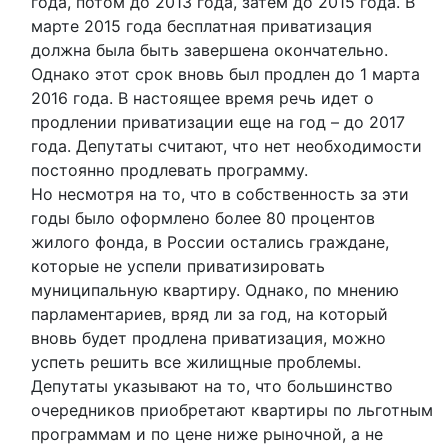
года, потом до 2013 года, затем до 2015 года. В
марте 2015 года бесплатная приватизация
должна была быть завершена окончательно.
Однако этот срок вновь был продлен до 1 марта
2016 года. В настоящее время речь идет о
продлении приватизации еще на год – до 2017
года. Депутаты считают, что нет необходимости
постоянно продлевать программу.
Но несмотря на то, что в собственность за эти
годы было оформлено более 80 процентов
жилого фонда, в России остались граждане,
которые не успели приватизировать
муниципальную квартиру. Однако, по мнению
парламентариев, вряд ли за год, на который
вновь будет продлена приватизация, можно
успеть решить все жилищные проблемы.
Депутаты указывают на то, что большинство
очередников приобретают квартиры по льготным
программам и по цене ниже рыночной, а не