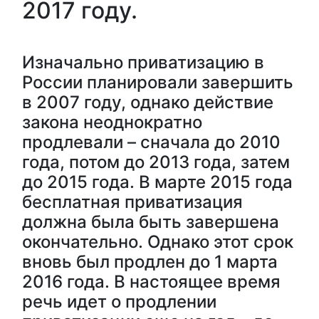
2017 году.
Изначально приватизацию в
России планировали завершить
в 2007 году, однако действие
закона неоднократно
продлевали – сначала до 2010
года, потом до 2013 года, затем
до 2015 года. В марте 2015 года
бесплатная приватизация
должна была быть завершена
окончательно. Однако этот срок
вновь был продлен до 1 марта
2016 года. В настоящее время
речь идет о продлении