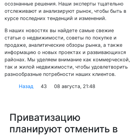
осознанные решения. Наши эксперты тщательно
отслеживают и анализируют рынок, чтобы быть в
курсе последних тенденций и изменений.
В наших новостях вы найдете самые свежие
статьи о недвижимости, советы по покупке и
продаже, аналитические обзоры рынка, а также
информацию о новых проектах и развивающихся
районах. Мы уделяем внимание как коммерческой,
так и жилой недвижимости, чтобы удовлетворить
разнообразные потребности наших клиентов.
Назад
43
08 августа, 21:48
Приватизацию
планируют отменить в