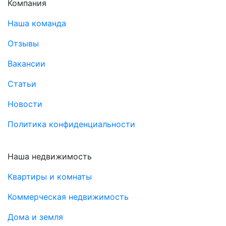
Компания
Наша команда
Отзывы
Вакансии
Статьи
Новости
Политика конфиденциальности
Наша недвижимость
Квартиры и комнаты
Коммерческая недвижимость
Дома и земля