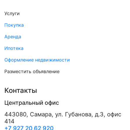
Услуги
Покупка
Аренда
Ипотека
Оформление недвижимости
Разместить объявление
Контакты
Центральный офис
443080
,
Самара
,
ул. Губанова, д.3, офис
414
+7 927 20 62 920