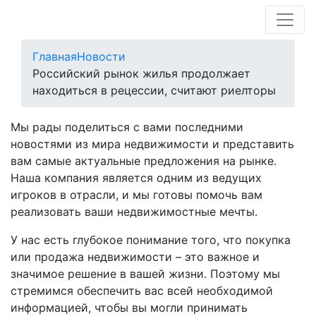
Главная
Новости
Российский рынок жилья продолжает
находиться в рецессии, считают риелторы
Мы рады поделиться с вами последними
новостями из мира недвижимости и представить
вам самые актуальные предложения на рынке.
Наша компания является одним из ведущих
игроков в отрасли, и мы готовы помочь вам
реализовать ваши недвижимостные мечты.
У нас есть глубокое понимание того, что покупка
или продажа недвижимости – это важное и
значимое решение в вашей жизни. Поэтому мы
стремимся обеспечить вас всей необходимой
информацией, чтобы вы могли принимать