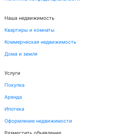
Наша недвижимость
Квартиры и комнаты
Коммерческая недвижимость
Дома и земля
Услуги
Покупка
Аренда
Ипотека
Оформление недвижимости
Разместить объявление