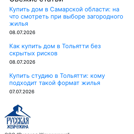
Купить дом в Самарской области: на
что смотреть при выборе загородного
жилья
08.07.2026
Как купить дом в Тольятти без
скрытых рисков
08.07.2026
Купить студию в Тольятти: кому
подходит такой формат жилья
07.07.2026