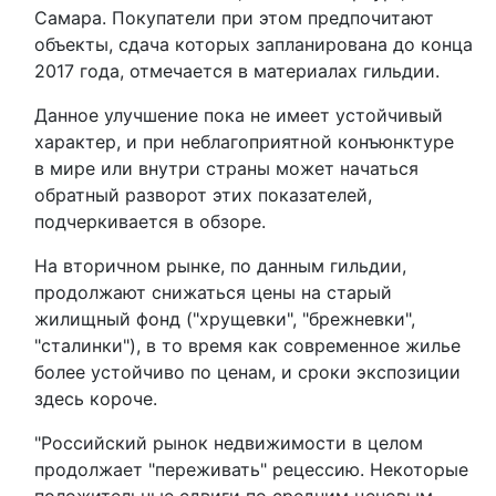
Самара. Покупатели при этом предпочитают
объекты, сдача которых запланирована до конца
2017 года, отмечается в материалах гильдии.
Данное улучшение пока не имеет устойчивый
характер, и при неблагоприятной конъюнктуре
в мире или внутри страны может начаться
обратный разворот этих показателей,
подчеркивается в обзоре.
На вторичном рынке, по данным гильдии,
продолжают снижаться цены на старый
жилищный фонд ("хрущевки", "брежневки",
"сталинки"), в то время как современное жилье
более устойчиво по ценам, и сроки экспозиции
здесь короче.
"Российский рынок недвижимости в целом
продолжает "переживать" рецессию. Некоторые