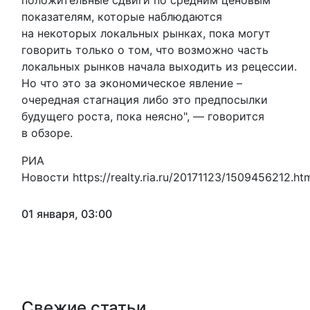
положительные сдвиги по средним ценовым
показателям, которые наблюдаются
на некоторых локальных рынках, пока могут
говорить только о том, что возможно часть
локальных рынков начала выходить из рецессии.
Но что это за экономическое явление –
очередная стагнация либо это предпосылки
будущего роста, пока неясно", — говорится
в обзоре.
РИА
Новости
https://realty.ria.ru/20171123/1509456212.ht
01 января, 03:00
Свежие статьи