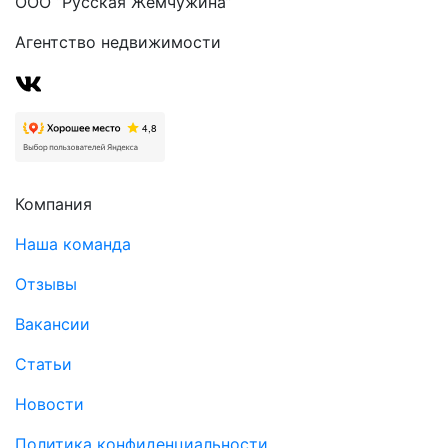
ООО “Русская Жемчужина”
Агентство недвижимости
Компания
Наша команда
Отзывы
Вакансии
Статьи
Новости
Политика конфиденциальности