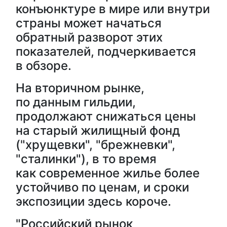
конъюнктуре в мире или внутри
страны может начаться
обратный разворот этих
показателей, подчеркивается
в обзоре.
На вторичном рынке,
по данным гильдии,
продолжают снижаться цены
на старый жилищный фонд
("хрущевки", "брежневки",
"сталинки"), в то время
как современное жилье более
устойчиво по ценам, и сроки
экспозиции здесь короче.
"Российский рынок