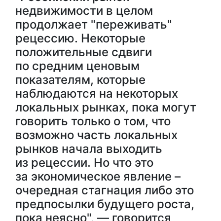
недвижимости в целом
продолжает "переживать"
рецессию. Некоторые
положительные сдвиги
по средним ценовым
показателям, которые
наблюдаются на некоторых
локальных рынках, пока могут
говорить только о том, что
возможно часть локальных
рынков начала выходить
из рецессии. Но что это
за экономическое явление –
очередная стагнация либо это
предпосылки будущего роста,
пока неясно", — говорится