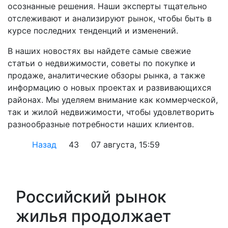
осознанные решения. Наши эксперты тщательно
отслеживают и анализируют рынок, чтобы быть в
курсе последних тенденций и изменений.
В наших новостях вы найдете самые свежие
статьи о недвижимости, советы по покупке и
продаже, аналитические обзоры рынка, а также
информацию о новых проектах и развивающихся
районах. Мы уделяем внимание как коммерческой,
так и жилой недвижимости, чтобы удовлетворить
разнообразные потребности наших клиентов.
Назад
43
07 августа, 15:59
Российский рынок
жилья продолжает