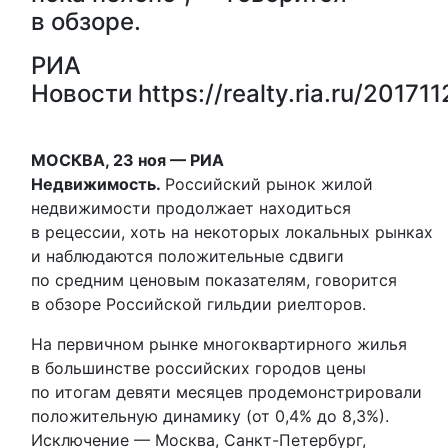
в обзоре.
РИА
Новости
https://realty.ria.ru/2017
МОСКВА, 23 ноя — РИА
Недвижимость.
Российский рынок жилой
недвижимости продолжает находиться
в рецессии, хоть на некоторых локальных рынках
и наблюдаются положительные сдвиги
по средним ценовым показателям, говорится
в обзоре Российской гильдии риелторов.
На первичном рынке многоквартирного жилья
в большинстве российских городов цены
по итогам девяти месяцев продемонстрировали
положительную динамику (от 0,4% до 8,3%).
Исключение — Москва, Санкт-Петербург,