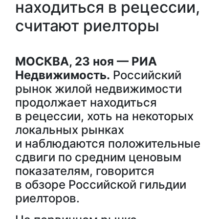
находиться в рецессии,
считают риелторы
МОСКВА, 23 ноя — РИА
Недвижимость.
Российский
рынок жилой недвижимости
продолжает находиться
в рецессии, хоть на некоторых
локальных рынках
и наблюдаются положительные
сдвиги по средним ценовым
показателям, говорится
в обзоре Российской гильдии
риелторов.