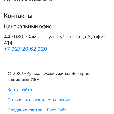
Контакты
Центральный офис
443080
,
Самара
,
ул. Губанова, д.3, офис
414
+7 927 20 62 920
© 2026 «Русская Жемчужина».Все права
защищены (18+)
Карта сайта
Пользовательское соглашение
Создание сайтов - РостСайт