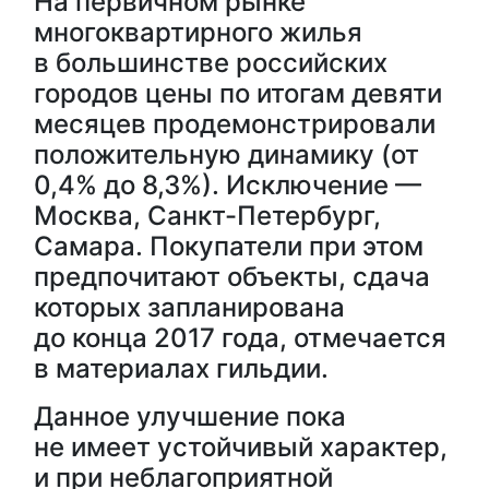
На первичном рынке
многоквартирного жилья
в большинстве российских
городов цены по итогам девяти
месяцев продемонстрировали
положительную динамику (от
0,4% до 8,3%). Исключение —
Москва, Санкт-Петербург,
Самара. Покупатели при этом
предпочитают объекты, сдача
которых запланирована
до конца 2017 года, отмечается
в материалах гильдии.
Данное улучшение пока
не имеет устойчивый характер,
и при неблагоприятной