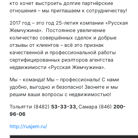
кто хочет выстроить долгие партнёрские
отношения – мы приглашаем к сотрудничеству!
2017 год – это год 25-летия компании «Русская
Жемчужина». Постоянное увеличение
количество совершённых сделок и добрые
отзывы от клиентов – всё это признак
качественной и профессиональной работы
сертифицированных риэлторов агентства
недвижимости «Русская Жемчужина».
Мы - команда! Мы – профессионалы! С нами
удобно, выгодно и безопасно! Звоните и мы
решим ваши вопросы с недвижимостью!
Тольятти (8482)
53-33-33,
Самара (846)
200-
96-06
http://rusjem.ru/