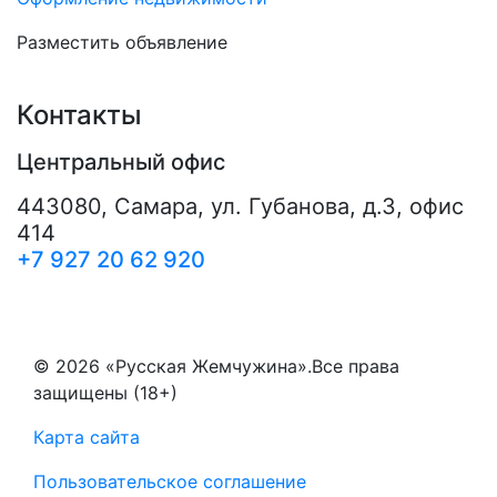
Разместить объявление
Контакты
Центральный офис
443080
,
Самара
,
ул. Губанова, д.3, офис
414
+7 927 20 62 920
© 2026 «Русская Жемчужина».Все права
защищены (18+)
Карта сайта
Пользовательское соглашение