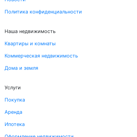
Политика конфиденциальности
Наша недвижимость
Квартиры и комнаты
Коммерческая недвижимость
Дома и земля
Услуги
Покупка
Аренда
Ипотека
Оформление недвижимости