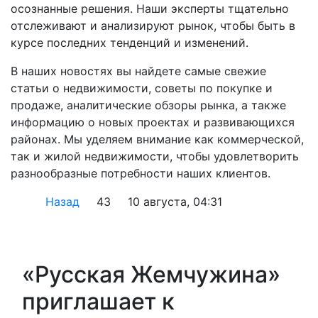
осознанные решения. Наши эксперты тщательно
отслеживают и анализируют рынок, чтобы быть в
курсе последних тенденций и изменений.
В наших новостях вы найдете самые свежие
статьи о недвижимости, советы по покупке и
продаже, аналитические обзоры рынка, а также
информацию о новых проектах и развивающихся
районах. Мы уделяем внимание как коммерческой,
так и жилой недвижимости, чтобы удовлетворить
разнообразные потребности наших клиентов.
Назад
43
10 августа, 04:31
«Русская Жемчужина»
приглашает к