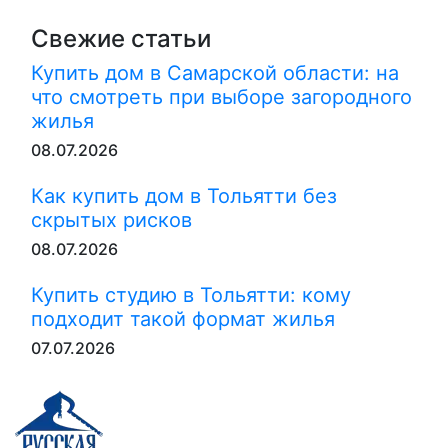
Свежие статьи
Купить дом в Самарской области: на
что смотреть при выборе загородного
жилья
08.07.2026
Как купить дом в Тольятти без
скрытых рисков
08.07.2026
Купить студию в Тольятти: кому
подходит такой формат жилья
07.07.2026