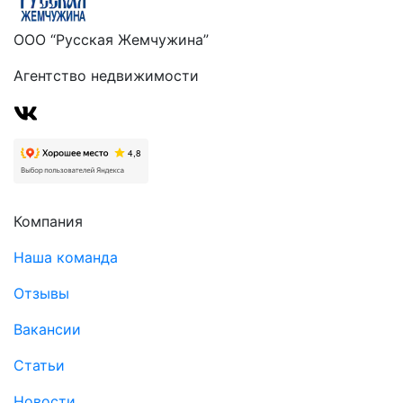
ООО “Русская Жемчужина”
Агентство недвижимости
Компания
Наша команда
Отзывы
Вакансии
Статьи
Новости