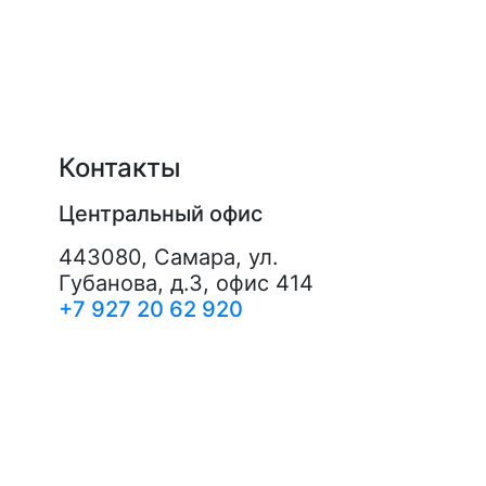
Контакты
Центральный офис
443080
,
Самара
,
ул.
Губанова, д.3, офис 414
+7 927 20 62 920