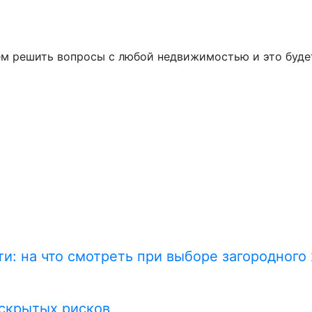
м решить вопросы с любой недвижимостью и это будет 
и: на что смотреть при выборе загородного
 скрытых рисков