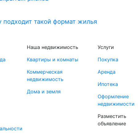
у подходит такой формат жилья
Наша недвижимость
Услуги
да
Квартиры и комнаты
Покупка
Коммерческая
Аренда
недвижимость
Ипотека
Дома и земля
Оформление
недвижимости
Разместить
объявление
альности