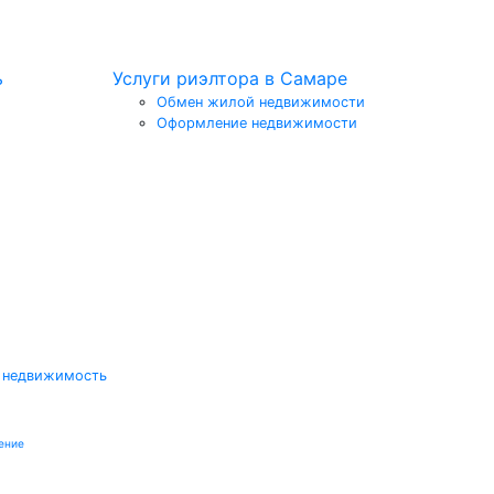
ь
Услуги риэлтора в Самаре
Обмен жилой недвижимости
Оформление недвижимости
 недвижимость
ение