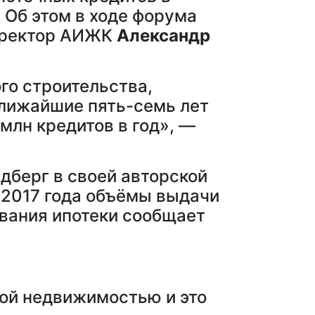
 Об этом в ходе форума
директор АИЖК
Александр
го строительства,
 ближайшие пять-семь лет
млн кредитов в год», —
дберг в своей авторской
 2017 года объёмы выдачи
вания ипотеки сообщает
ой недвижимостью и это