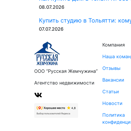
08.07.2026
Купить студию в Тольятти: ком
07.07.2026
Компания
Наша коман
Отзывы
ООО “Русская Жемчужина”
Вакансии
Агентство недвижимости
Статьи
Новости
Политика
конфиденци