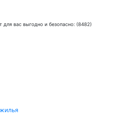
для вас выгодно и безопасно: (8482)
 жилья