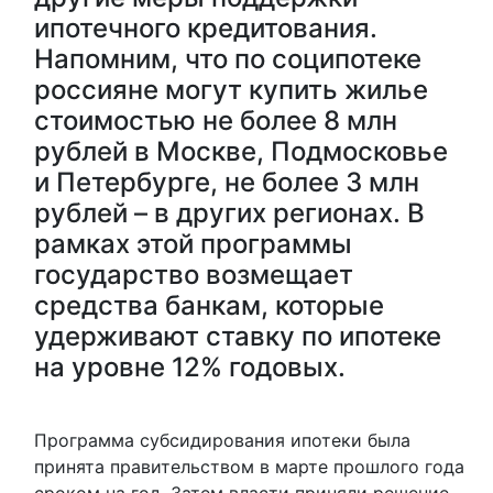
ипотечного кредитования.
Напомним, что по соципотеке
россияне могут купить жилье
стоимостью не более 8 млн
рублей в Москве, Подмосковье
и Петербурге, не более 3 млн
рублей – в других регионах. В
рамках этой программы
государство возмещает
средства банкам, которые
удерживают ставку по ипотеке
на уровне 12% годовых.
Программа субсидирования ипотеки была
принята правительством в марте прошлого года