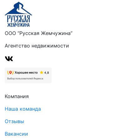
ООО “Русская Жемчужина”
Агентство недвижимости
Компания
Наша команда
Отзывы
Вакансии