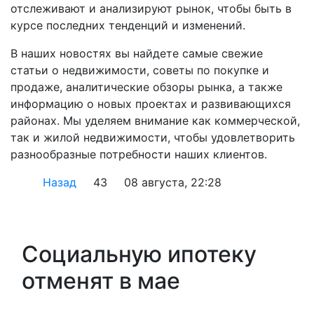
отслеживают и анализируют рынок, чтобы быть в
курсе последних тенденций и изменений.
В наших новостях вы найдете самые свежие
статьи о недвижимости, советы по покупке и
продаже, аналитические обзоры рынка, а также
информацию о новых проектах и развивающихся
районах. Мы уделяем внимание как коммерческой,
так и жилой недвижимости, чтобы удовлетворить
разнообразные потребности наших клиентов.
Назад
43
08 августа, 22:28
Социальную ипотеку
отменят в мае