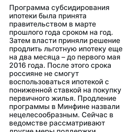
Программа субсидирования
ипотеки была принята
правительством в марте
прошлого года сроком на год.
Затем власти приняли решение
продлить льготную ипотеку еще
на два месяца – до первого мая
2016 года. После этого срока
россияне не смогут
воспользоваться ипотекой с
пониженной ставкой на покупку
первичного жилья. Продление
программы в Минфине назвали
нецелесообразным. Сейчас в
ведомстве рассматривают
другие меры поддержки