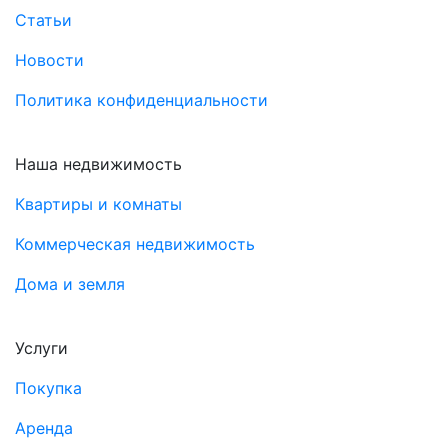
Статьи
Новости
Политика конфиденциальности
Наша недвижимость
Квартиры и комнаты
Коммерческая недвижимость
Дома и земля
Услуги
Покупка
Аренда