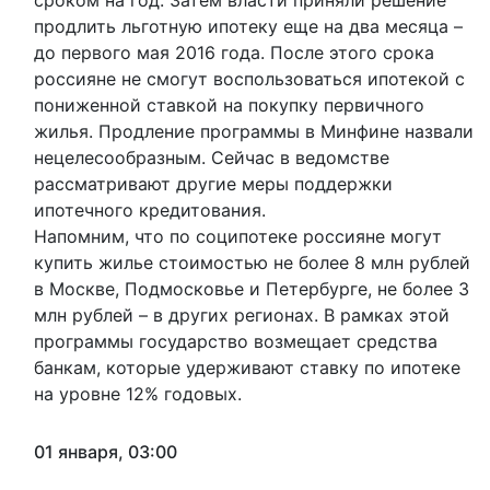
сроком на год. Затем власти приняли решение
продлить льготную ипотеку еще на два месяца –
до первого мая 2016 года. После этого срока
россияне не смогут воспользоваться ипотекой с
пониженной ставкой на покупку первичного
жилья. Продление программы в Минфине назвали
нецелесообразным. Сейчас в ведомстве
рассматривают другие меры поддержки
ипотечного кредитования.
Напомним, что по соципотеке россияне могут
купить жилье стоимостью не более 8 млн рублей
в Москве, Подмосковье и Петербурге, не более 3
млн рублей – в других регионах. В рамках этой
программы государство возмещает средства
банкам, которые удерживают ставку по ипотеке
на уровне 12% годовых.
01 января, 03:00