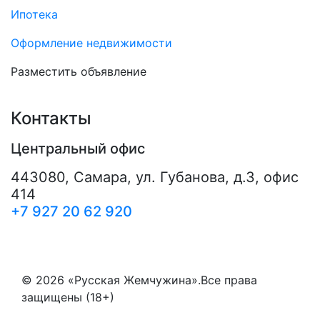
Ипотека
Оформление недвижимости
Разместить объявление
Контакты
Центральный офис
443080
,
Самара
,
ул. Губанова, д.3, офис
414
+7 927 20 62 920
© 2026 «Русская Жемчужина».Все права
защищены (18+)