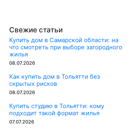
Свежие статьи
Купить дом в Самарской области: на
что смотреть при выборе загородного
жилья
08.07.2026
Как купить дом в Тольятти без
скрытых рисков
08.07.2026
Купить студию в Тольятти: кому
подходит такой формат жилья
07.07.2026