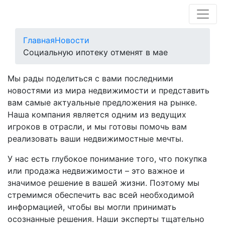
Главная
Новости
Социальную ипотеку отменят в мае
Мы рады поделиться с вами последними
новостями из мира недвижимости и представить
вам самые актуальные предложения на рынке.
Наша компания является одним из ведущих
игроков в отрасли, и мы готовы помочь вам
реализовать ваши недвижимостные мечты.
У нас есть глубокое понимание того, что покупка
или продажа недвижимости – это важное и
значимое решение в вашей жизни. Поэтому мы
стремимся обеспечить вас всей необходимой
информацией, чтобы вы могли принимать
осознанные решения. Наши эксперты тщательно