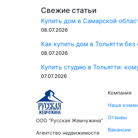
Свежие статьи
Купить дом в Самарской област
08.07.2026
Как купить дом в Тольятти без
08.07.2026
Купить студию в Тольятти: ком
07.07.2026
Компания
Наша коман
Отзывы
ООО “Русская Жемчужина”
Вакансии
Агентство недвижимости