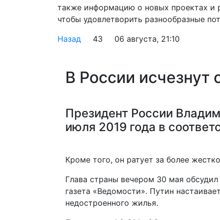
также информацию о новых проектах и 
чтобы удовлетворить разнообразные пот
Назад
43
06 августа, 21:10
В России исчезнут
Президент России Владими
июля 2019 года в соответ
Кроме того, он ратует за более жестк
Глава страны вечером 30 мая обсудил
газета «Ведомости». Путин настаивае
недостроенного жилья.