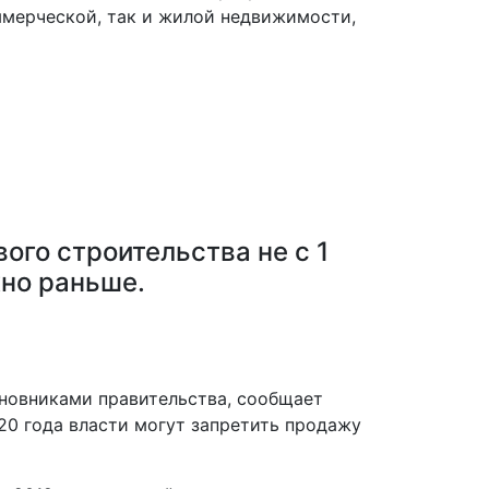
мерческой, так и жилой недвижимости,
ого строительства не с 1
жно раньше.
иновниками правительства, сообщает
20 года власти могут запретить продажу