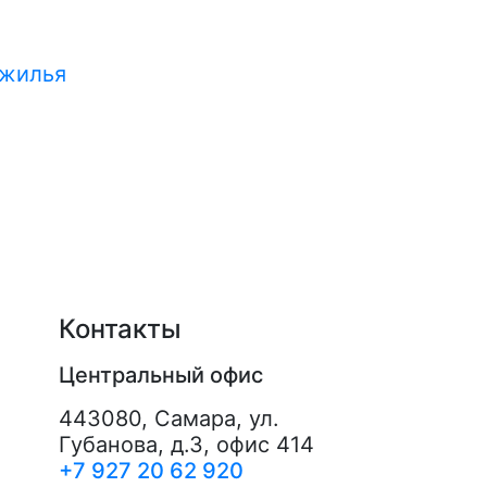
 жилья
Контакты
Центральный офис
443080
,
Самара
,
ул.
Губанова, д.3, офис 414
+7 927 20 62 920