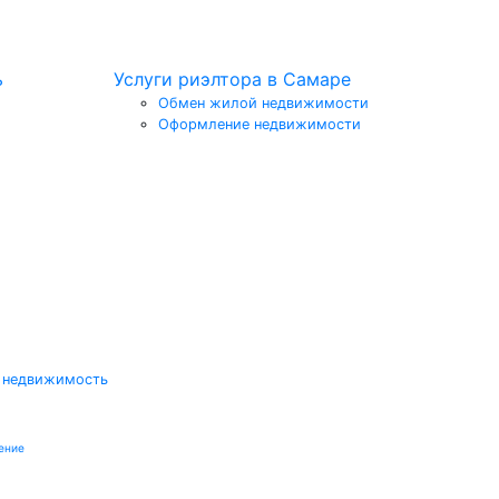
ь
Услуги риэлтора в Самаре
Обмен жилой недвижимости
Оформление недвижимости
 недвижимость
ение