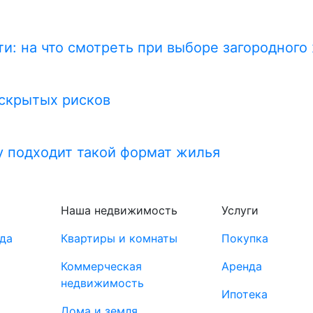
и: на что смотреть при выборе загородного
 скрытых рисков
у подходит такой формат жилья
Наша недвижимость
Услуги
да
Квартиры и комнаты
Покупка
Коммерческая
Аренда
недвижимость
Ипотека
Дома и земля